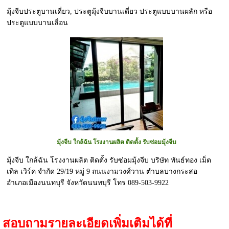
มุ้งจีบประตูบานเดี่ยว, ประตูมุ้งจีบบานเดี่ยว ประตูแบบบานผลัก หรือ
ประตูแบบบานเลื่อน
มุ้งจีบ ใกล้ฉัน โรงงานผลิต ติดตั้ง รับซ่อมมุ้งจีบ
มุ้งจีบ ใกล้ฉัน โรงงานผลิต ติดตั้ง รับซ่อมมุ้งจีบ บริษัท พันธ์ทอง เม็ต
เทิล เวิร์ค จำกัด 29/19 หมู่ 9 ถนนงามวงศ์วาน ตำบลบางกระสอ
อำเภอเมืองนนทบุรี จังหวัดนนทบุรี โทร 089-503-9922
สอบถามรายละเอียดเพิ่มเติมได้ที่