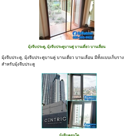
มุ้งจีบประตู, มุ้งจีบประตูบานคู่ บานเดี่ยว บานเลื่อน
มุ้งจีบประตู, มุ้งจีบประตูบานคู่ บานเดี่ยว บานเลื่อน มีทั้งแบบเก็บราง
สำหรับมุ้งจีบประตู
มุ้งจีบคอนโด