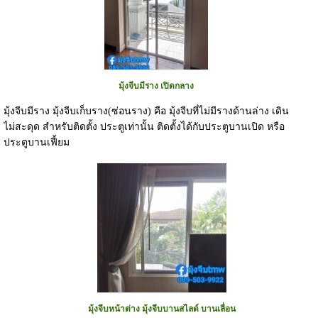
มุ้งจีบมีราง เปิดกลาง
มุ้งจีบมีราง มุ้งจีบเก็บราง(ซ่อนราง) คือ มุ้งจีบที่ไม่มีรางด้านล่าง เดิน
ไม่สะดุด สำหรับติดตั้ง ประตูเท่านั้น ติดตั้งได้กับประตูบานเปิด หรือ
ประตูบานเฟี้ยม
มุ้งจีบหน้าต่าง มุ้งจีบบานสไลด์ บานเลื่อน