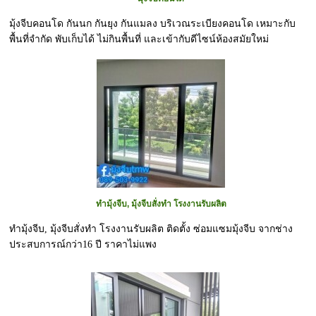
มุ้งจีบคอนโด กันนก กันยุง กันแมลง บริเวณระเบียงคอนโด เหมาะกับ
พื้นที่จำกัด พับเก็บได้ ไม่กินพื้นที่ และเข้ากับดีไซน์ห้องสมัยใหม่
ทำมุ้งจีบ, มุ้งจีบสั่งทำ โรงงานรับผลิต
ทำมุ้งจีบ, มุ้งจีบสั่งทำ โรงงานรับผลิต ติดตั้ง ซ่อมแซมมุ้งจีบ จากช่าง
ประสบการณ์กว่า16 ปี ราคาไม่แพง