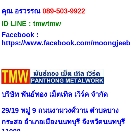
คุณ อรวรรณ
089-503-9922
ID LINE​ : tmwtmw
Facebook :​
https://www.facebook.com/moongjeeb
บริษัท พันธ์ทอง เม็ตเทิล เวิร์ค จำกัด
29/19 หมู่ 9 ถนนงามวงศ์วาน ตำบลบาง
กระสอ อำเภอเมืองนนทบุรี จังหวัดนนทบุรี