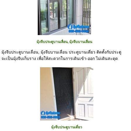
มุ้งจีบประตูบานเลื่อน, มุ้งจีบบานเลื่อน
มุ้งจีบประตูบานเลื่อน, มุ้งจีบบานเลื่อน ประตูบานเดี่ยว ติดตั้งกับประตู
จะเป็นมุ้งจีบเก็บราง เพื่อให้สะดวกในการเดินเข้า-ออก ไม่เดินสะดุด
มุ้งจีบประตูบานเดี่ยว