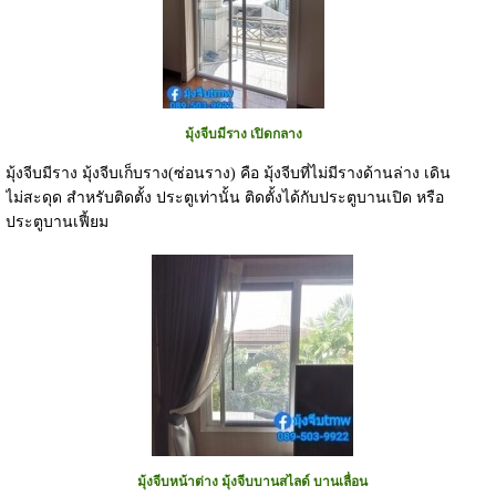
มุ้งจีบมีราง เปิดกลาง
มุ้งจีบมีราง มุ้งจีบเก็บราง(ซ่อนราง) คือ มุ้งจีบที่ไม่มีรางด้านล่าง เดิน
ไม่สะดุด สำหรับติดตั้ง ประตูเท่านั้น ติดตั้งได้กับประตูบานเปิด หรือ
ประตูบานเฟี้ยม
มุ้งจีบหน้าต่าง มุ้งจีบบานสไลด์ บานเลื่อน