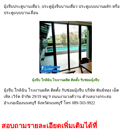
มุ้งจีบประตูบานเดี่ยว, ประตูมุ้งจีบบานเดี่ยว ประตูแบบบานผลัก หรือ
ประตูแบบบานเลื่อน
มุ้งจีบ ใกล้ฉัน โรงงานผลิต ติดตั้ง รับซ่อมมุ้งจีบ
มุ้งจีบ ใกล้ฉัน โรงงานผลิต ติดตั้ง รับซ่อมมุ้งจีบ บริษัท พันธ์ทอง เม็ต
เทิล เวิร์ค จำกัด 29/19 หมู่ 9 ถนนงามวงศ์วาน ตำบลบางกระสอ
อำเภอเมืองนนทบุรี จังหวัดนนทบุรี โทร 089-503-9922
สอบถามรายละเอียดเพิ่มเติมได้ที่