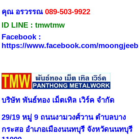
คุณ อรวรรณ
089-503-9922
ID LINE​ : tmwtmw
Facebook :​
https://www.facebook.com/moongjeeb
บริษัท พันธ์ทอง เม็ตเทิล เวิร์ค จำกัด
29/19 หมู่ 9 ถนนงามวงศ์วาน ตำบลบาง
กระสอ อำเภอเมืองนนทบุรี จังหวัดนนทบุรี