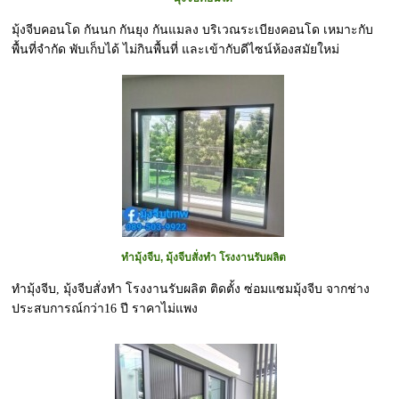
มุ้งจีบคอนโด กันนก กันยุง กันแมลง บริเวณระเบียงคอนโด เหมาะกับ
พื้นที่จำกัด พับเก็บได้ ไม่กินพื้นที่ และเข้ากับดีไซน์ห้องสมัยใหม่
ทำมุ้งจีบ, มุ้งจีบสั่งทำ โรงงานรับผลิต
ทำมุ้งจีบ, มุ้งจีบสั่งทำ โรงงานรับผลิต ติดตั้ง ซ่อมแซมมุ้งจีบ จากช่าง
ประสบการณ์กว่า16 ปี ราคาไม่แพง