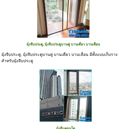
มุ้งจีบประตู, มุ้งจีบประตูบานคู่ บานเดี่ยว บานเลื่อน
มุ้งจีบประตู, มุ้งจีบประตูบานคู่ บานเดี่ยว บานเลื่อน มีทั้งแบบเก็บราง
สำหรับมุ้งจีบประตู
มุ้งจีบคอนโด