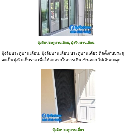
มุ้งจีบประตูบานเลื่อน, มุ้งจีบบานเลื่อน
มุ้งจีบประตูบานเลื่อน, มุ้งจีบบานเลื่อน ประตูบานเดี่ยว ติดตั้งกับประตู
จะเป็นมุ้งจีบเก็บราง เพื่อให้สะดวกในการเดินเข้า-ออก ไม่เดินสะดุด
มุ้งจีบประตูบานเดี่ยว