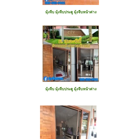
มุ้งจีบ มุ้งจีบประตู มุ้งจีบหน้าต่าง
มุ้งจีบ มุ้งจีบประตู มุ้งจีบหน้าต่าง