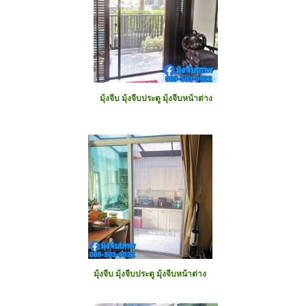
มุ้งจีบ มุ้งจีบประตู มุ้งจีบหน้าต่าง
มุ้งจีบ มุ้งจีบประตู มุ้งจีบหน้าต่าง