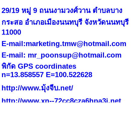
29/19 หมู่ 9 ถนนงามวงศ์วาน ตำบลบาง
กระสอ อำเภอเมืองนนทบุรี จังหวัดนนทบุรี
11000
E-mail:
marketing.tmw@hotmail.com
E-mail:
mr_poonsup@hotmail.com
พิกัด
GPS coordinates
n=
13.858557
E=
100.522628
http://www.มุ้งจีบ.net/
http://www.xn--72cc8cza6hpa3j.net
ติดต่อ
089-503-9922
คลิกเพื่อโทร