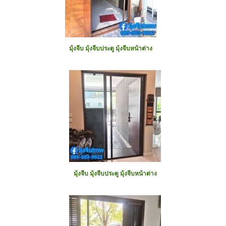
มุ้งจีบ มุ้งจีบประตู มุ้งจีบหน้าต่าง
มุ้งจีบ มุ้งจีบประตู มุ้งจีบหน้าต่าง