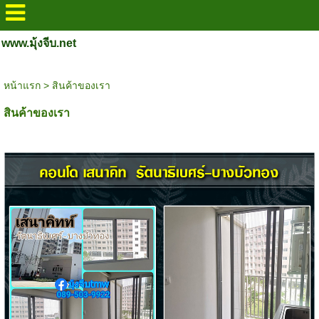
www.มุ้งจีบ.net
หน้าแรก
>
สินค้าของเรา
สินค้าของเรา