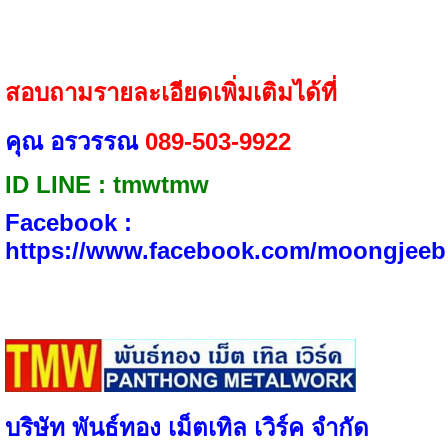
สอบถามรายละเอียดเพิ่มเติมได้ที่
คุณ อรวรรณ
089-503-9922
ID LINE​ : tmwtmw
Facebook :​
https://www.facebook.com/moongjeeb
บริษัท พันธ์ทอง เม็ตเทิล เวิร์ค จำกัด