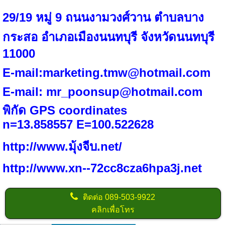
29/19 หมู่ 9 ถนนงามวงศ์วาน ตำบลบาง
กระสอ อำเภอเมืองนนทบุรี จังหวัดนนทบุรี
11000
E-mail:
marketing.tmw@hotmail.com
E-mail:
mr_poonsup@hotmail.com
พิกัด
GPS coordinates
n=
13.858557
E=
100.522628
http://www.มุ้งจีบ.net/
http://www.xn--72cc8cza6hpa3j.net
ติดต่อ
089-503-9922
คลิกเพื่อโทร